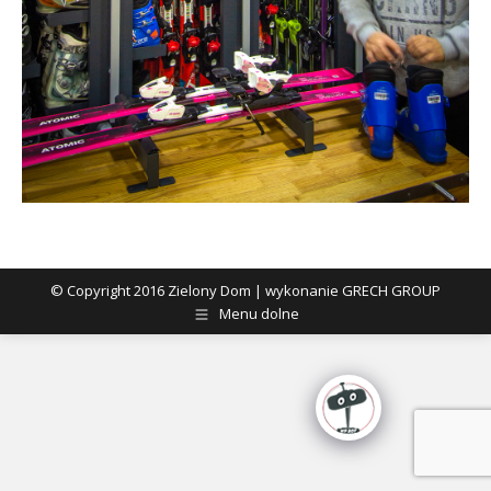
© Copyright 2016 Zielony Dom | wykonanie GRECH GROUP
Menu dolne