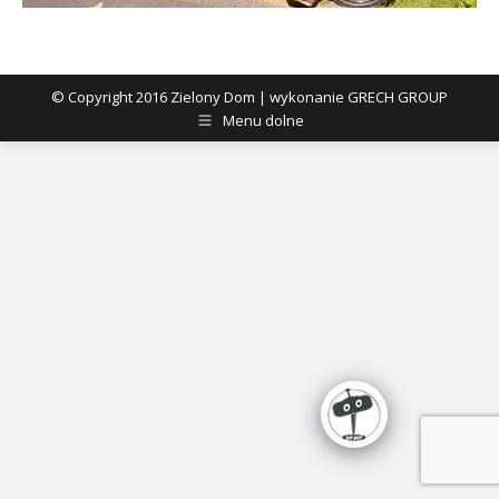
© Copyright 2016 Zielony Dom | wykonanie GRECH GROUP
Menu dolne